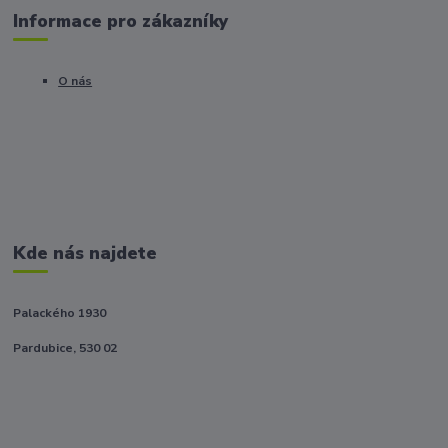
Informace pro zákazníky
O nás
Kde nás najdete
Palackého 1930
Pardubice, 530 02