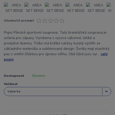
Ohodnotit produkt
Popis Pánská sportovní souprava. Tato brankářská souprava je
určena pro zápasy. Vyrobena z vysoce výkonné, lehké a
prodyšné tkaniny. Tričko má krátké rukávy, kulatý výstřih ze
základního materiálu a sublimovaný design. Šortky mají elastický
pas s vnitřní šňůrkou pro úpravu střihu. Obě části jsou vyr...
celý
popis
Dostupnost
Skladem
Velikost