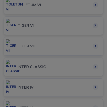
TOLETUM VI
TIGER VI
TIGER VII
INTER CLASSIC
INTER IV