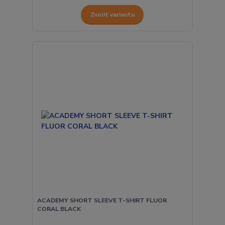
Zvolit variantu
ACADEMY SHORT SLEEVE T-SHIRT FLUOR
CORAL BLACK