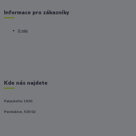
Informace pro zákazníky
O nás
Kde nás najdete
Palackého 1930
Pardubice, 530 02