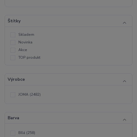
Štítky
Skladem
Novinka
Akce
TOP produkt
Výrobce
JOMA
(2482)
Barva
Bílá
(258)