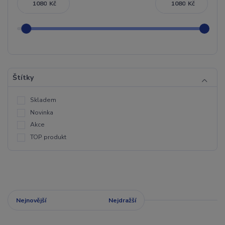
Kč
Kč
Štítky
Skladem
Novinka
Akce
TOP produkt
Nejnovější
Nejlevnější
Nejdražší