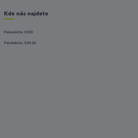
Kde nás najdete
Palackého 1930
Pardubice, 530 02