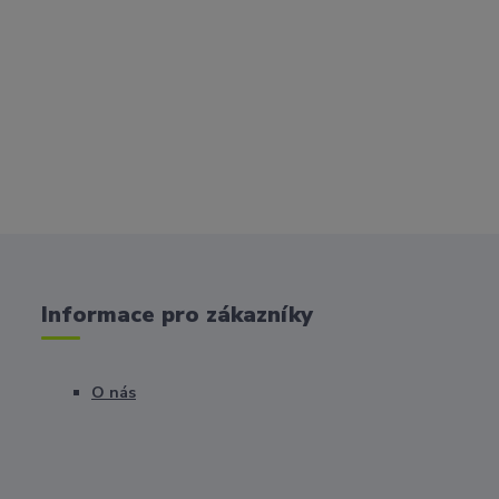
Informace pro zákazníky
O nás