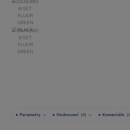
Parametry
Hodnocení
0
Komentáře