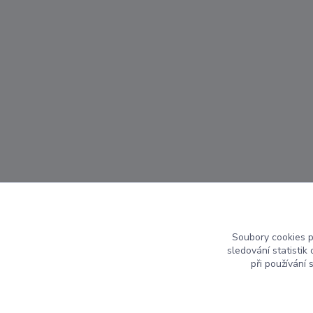
Soubory cookies 
sledování statisti
při používání 