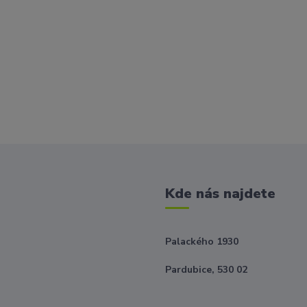
Kde nás najdete
Palackého 1930
Pardubice, 530 02