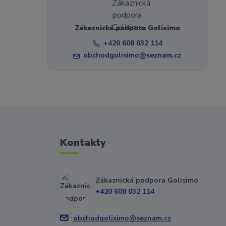
Zákaznická podpora Golisimo
+420 608 032 114
obchodgolisimo@seznam.cz
Kontakty
Zákaznická podpora Golisimo
+420 608 032 114
obchodgolisimo@seznam.cz