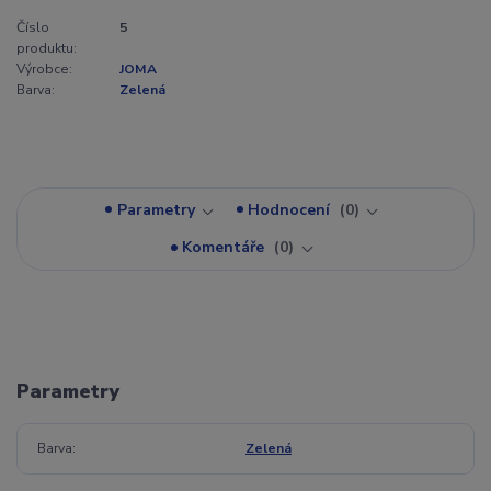
Číslo
5
produktu:
Výrobce:
JOMA
Barva:
Zelená
Parametry
Hodnocení
0
Komentáře
0
Parametry
Barva
Zelená