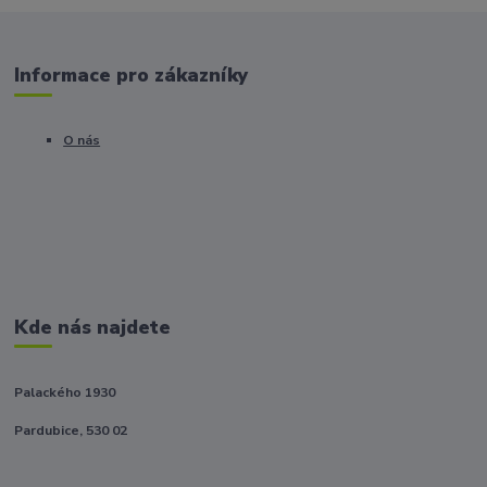
Informace pro zákazníky
O nás
Kde nás najdete
Palackého 1930
Pardubice, 530 02