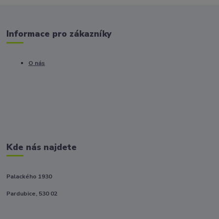
Informace pro zákazníky
O nás
Kde nás najdete
Palackého 1930
Pardubice, 530 02