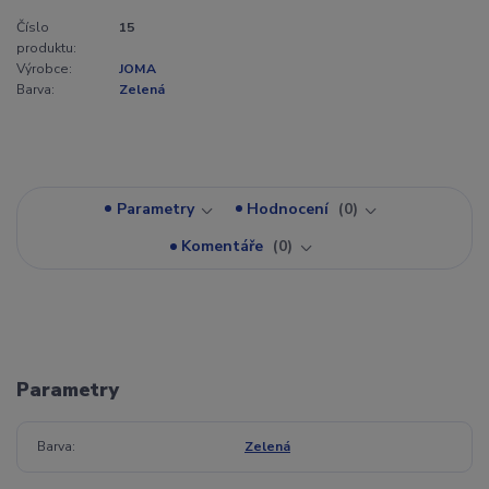
Číslo
15
produktu:
Výrobce:
JOMA
Barva:
Zelená
Parametry
Hodnocení
0
Komentáře
0
Parametry
Barva
Zelená