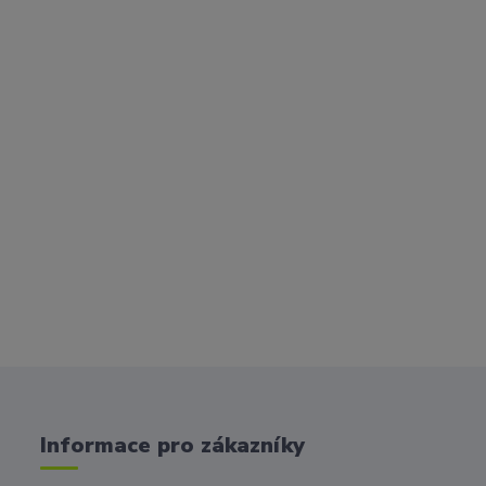
Informace pro zákazníky