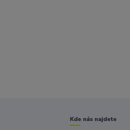
Kde nás najdete