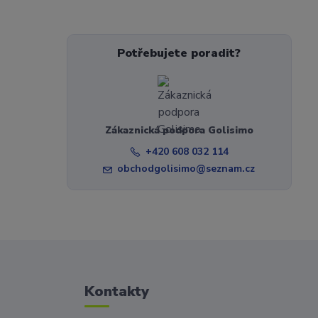
Potřebujete poradit?
Zákaznická podpora Golisimo
+420 608 032 114
obchodgolisimo@seznam.cz
Kontakty