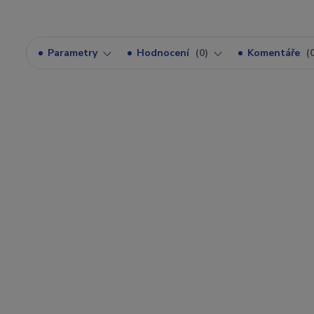
Parametry
Hodnocení
0
Komentáře