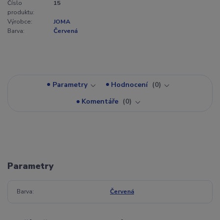
Číslo
15
produktu:
Výrobce:
JOMA
Barva:
Červená
Parametry
Hodnocení
0
Komentáře
0
Parametry
Barva
Červená