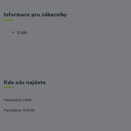
Informace pro zákazníky
O nás
Kde nás najdete
Palackého 1930
Pardubice, 530 02