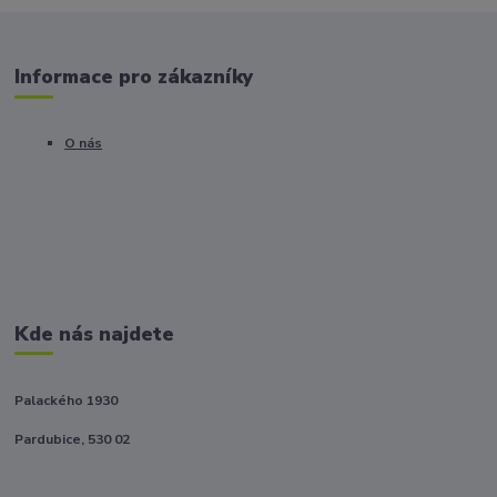
Informace pro zákazníky
O nás
Kde nás najdete
Palackého 1930
Pardubice, 530 02