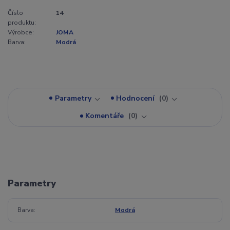
Číslo
14
produktu:
Výrobce:
JOMA
Barva:
Modrá
Parametry
Hodnocení
0
Komentáře
0
Parametry
Barva
Modrá