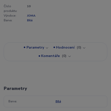
Číslo
10
produktu:
Výrobce:
JOMA
Barva:
Bílá
Parametry
Hodnocení
0
Komentáře
0
Parametry
Barva
Bílá