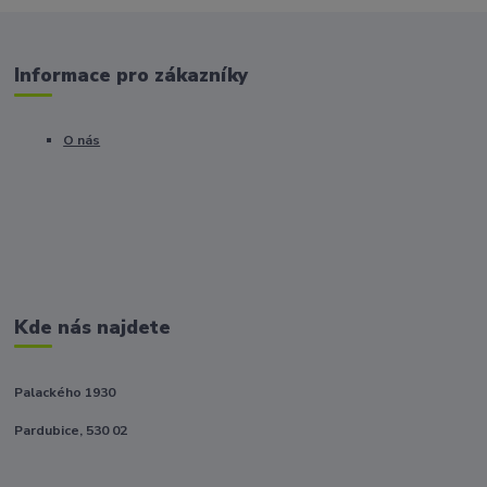
Informace pro zákazníky
O nás
Kde nás najdete
Palackého 1930
Pardubice, 530 02