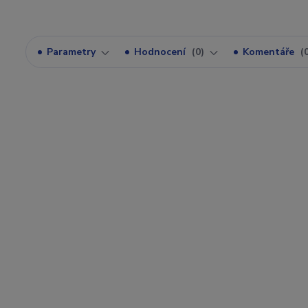
Parametry
Hodnocení
0
Komentáře