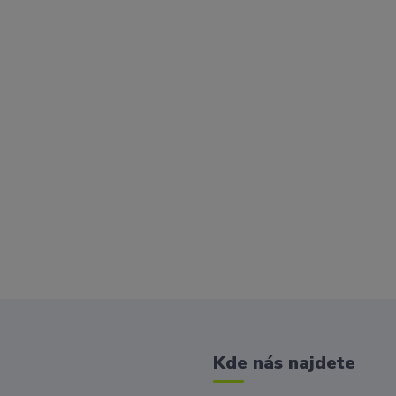
Kde nás najdete