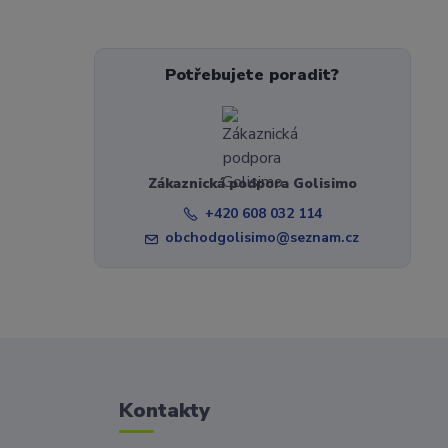
Potřebujete poradit?
Zákaznická podpora Golisimo
+420 608 032 114
obchodgolisimo@seznam.cz
Kontakty