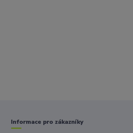
Informace pro zákazníky