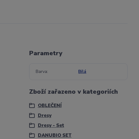
Parametry
Barva
Bílá
Zboží zařazeno v kategoriích
OBLEČENÍ
Dresy
Dresy - Set
DANUBIO SET