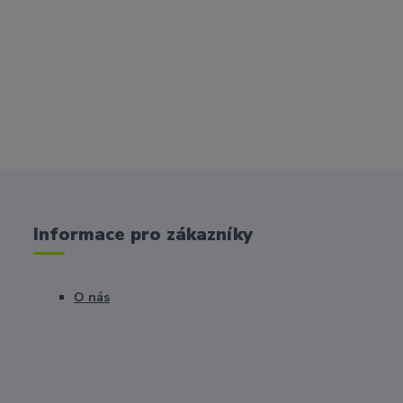
Informace pro zákazníky
O nás