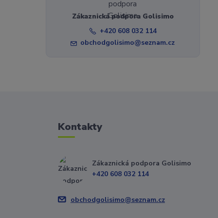
Zákaznická podpora Golisimo
+420 608 032 114
obchodgolisimo@seznam.cz
Kontakty
Zákaznická podpora Golisimo
+420 608 032 114
obchodgolisimo@seznam.cz