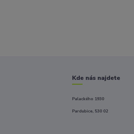
Kde nás najdete
Palackého 1930
Pardubice, 530 02