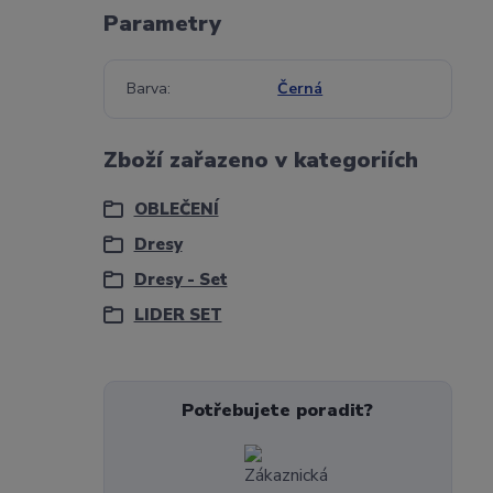
Parametry
Barva
Černá
Zboží zařazeno v kategoriích
OBLEČENÍ
Dresy
Dresy - Set
LIDER SET
Potřebujete poradit?