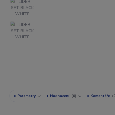
Parametry
Hodnocení
0
Komentáře