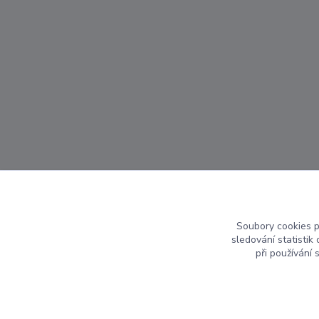
Soubory cookies 
sledování statisti
při používání 