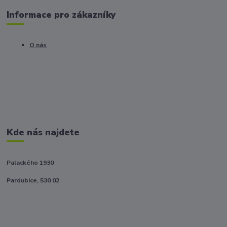
Informace pro zákazníky
O nás
Kde nás najdete
Palackého 1930
Pardubice, 530 02