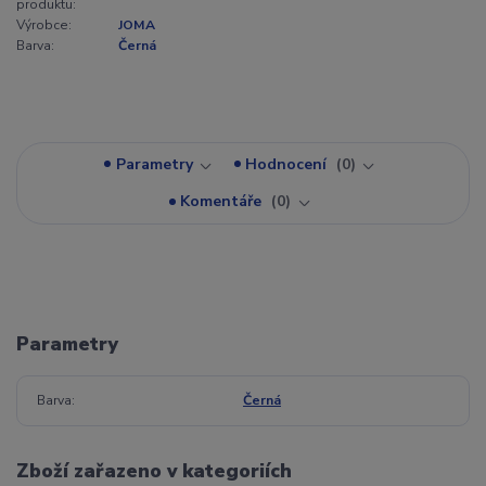
produktu:
Výrobce:
JOMA
Barva:
Černá
Parametry
Hodnocení
0
Komentáře
0
Parametry
Barva
Černá
Zboží zařazeno v kategoriích