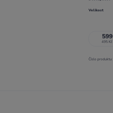
Velikost
599
495 Kč
Číslo produktu: