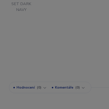
Hodnocení
0
Komentáře
0