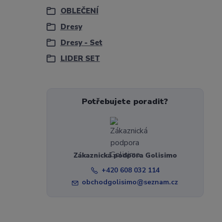
OBLEČENÍ
Dresy
Dresy - Set
LIDER SET
Potřebujete poradit?
Zákaznická podpora Golisimo
+420 608 032 114
obchodgolisimo@seznam.cz