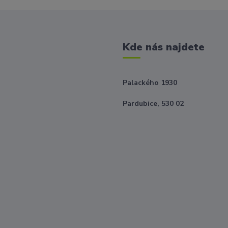
Kde nás najdete
Palackého 1930
Pardubice, 530 02