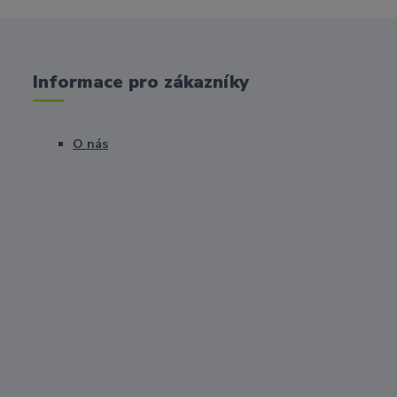
Informace pro zákazníky
O nás