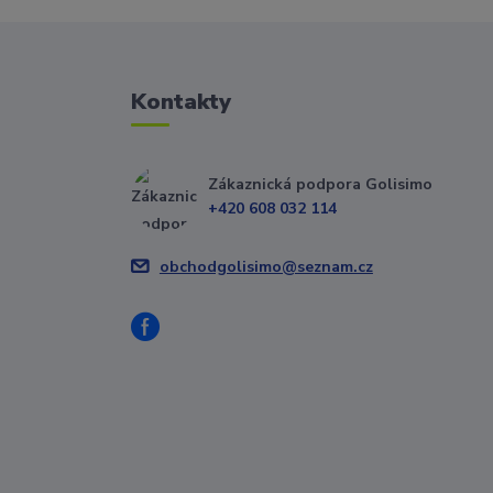
Kontakty
Zákaznická podpora Golisimo
+420 608 032 114
obchodgolisimo@seznam.cz