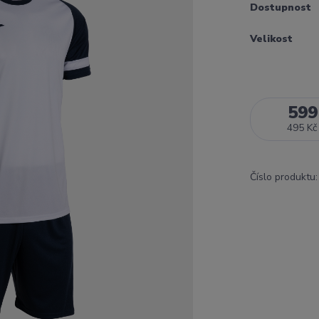
Dostupnost
Velikost
599
495 Kč
Číslo produktu: