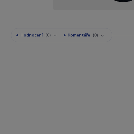
Hodnocení
0
Komentáře
0