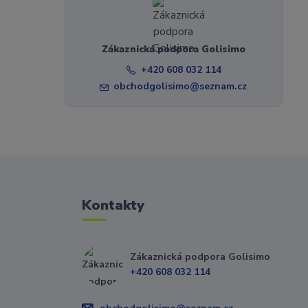
Zákaznická podpora Golisimo
+420 608 032 114
obchodgolisimo@seznam.cz
Kontakty
Zákaznická podpora Golisimo
+420 608 032 114