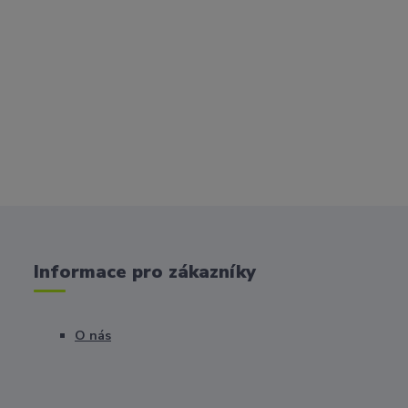
Informace pro zákazníky
O nás