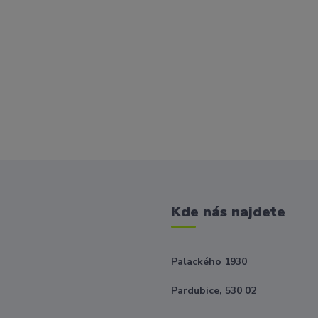
Kde nás najdete
Palackého 1930
Pardubice, 530 02