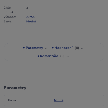
Číslo
2
produktu:
Výrobce:
JOMA
Barva:
Modrá
Parametry
Hodnocení
0
Komentáře
0
Parametry
Barva
Modrá