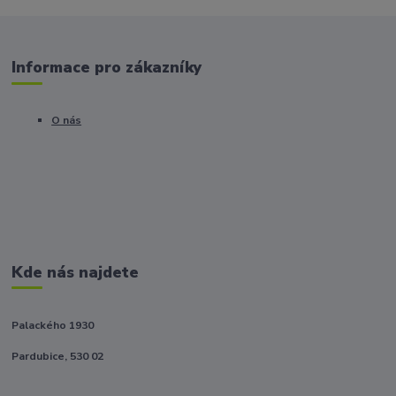
Informace pro zákazníky
O nás
Kde nás najdete
Palackého 1930
Pardubice, 530 02