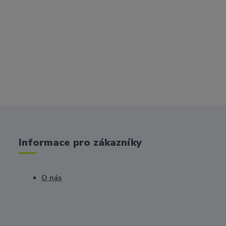
Informace pro zákazníky
O nás