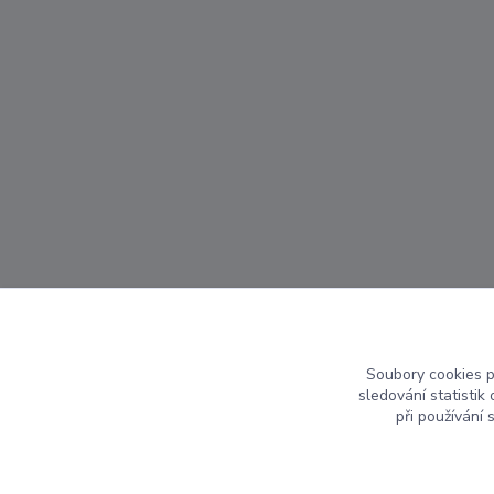
Soubory cookies 
sledování statisti
při používání 