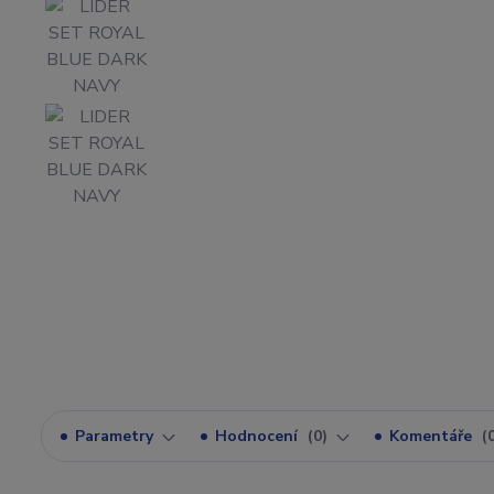
Parametry
Hodnocení
0
Komentáře