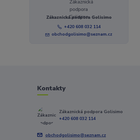
Zákaznická podpora Golisimo
+420 608 032 114
obchodgolisimo@seznam.cz
Kontakty
Zákaznická podpora Golisimo
+420 608 032 114
obchodgolisimo@seznam.cz