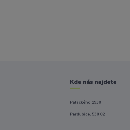
Kde nás najdete
Palackého 1930
Pardubice, 530 02