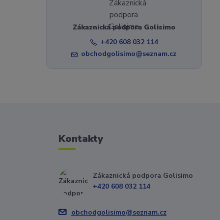
Zákaznická podpora Golisimo
+420 608 032 114
obchodgolisimo@seznam.cz
Kontakty
Zákaznická podpora Golisimo
+420 608 032 114
obchodgolisimo@seznam.cz