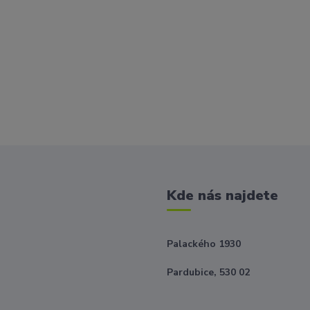
Kde nás najdete
Palackého 1930
Pardubice, 530 02