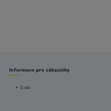
Informace pro zákazníky
O nás