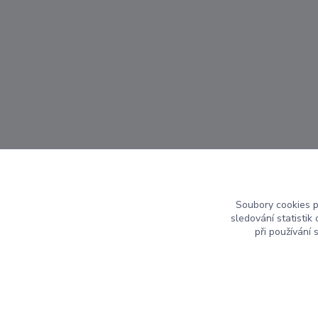
Soubory cookies 
sledování statisti
při používání 