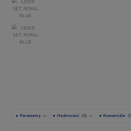
Parametry
Hodnocení
0
Komentáře