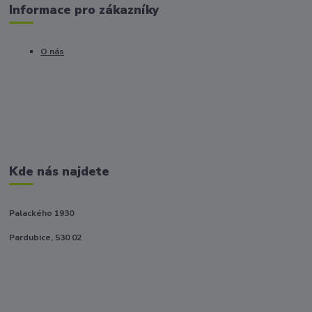
Informace pro zákazníky
O nás
Kde nás najdete
Palackého 1930
Pardubice, 530 02