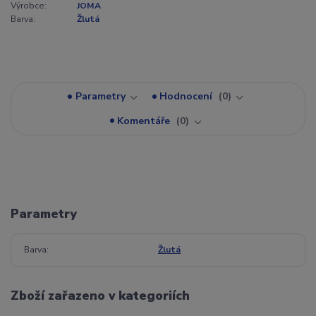
Výrobce:
JOMA
Barva:
Žlutá
Parametry
Hodnocení
0
Komentáře
0
Parametry
Barva
Žlutá
Zboží zařazeno v kategoriích