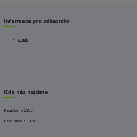
Informace pro zákazníky
O nás
Kde nás najdete
Palackého 1930
Pardubice, 530 02