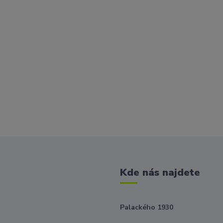
Kde nás najdete
Palackého 1930