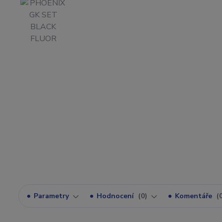
Parametry
Hodnocení
0
Komentáře