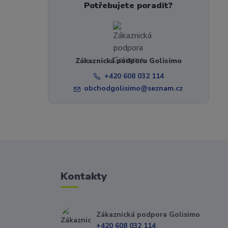
Potřebujete poradit?
Zákaznická podpora Golisimo
+420 608 032 114
obchodgolisimo@seznam.cz
Kontakty
Zákaznická podpora Golisimo
+420 608 032 114