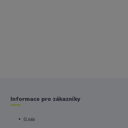
Informace pro zákazníky
O nás