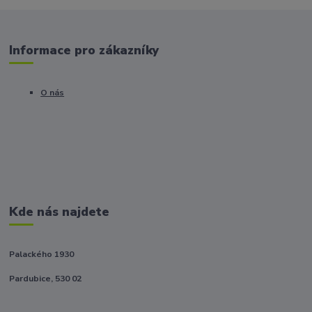
Informace pro zákazníky
O nás
Kde nás najdete
Palackého 1930
Pardubice, 530 02