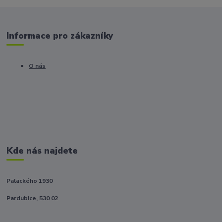
Informace pro zákazníky
O nás
Kde nás najdete
Palackého 1930
Pardubice, 530 02