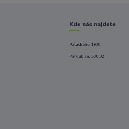
Kde nás najdete
Palackého 1930
Pardubice, 530 02