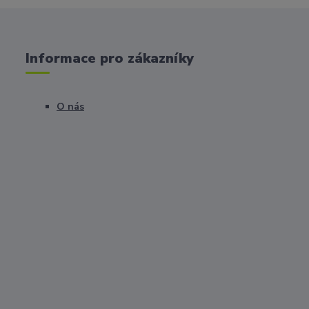
Informace pro zákazníky
O nás