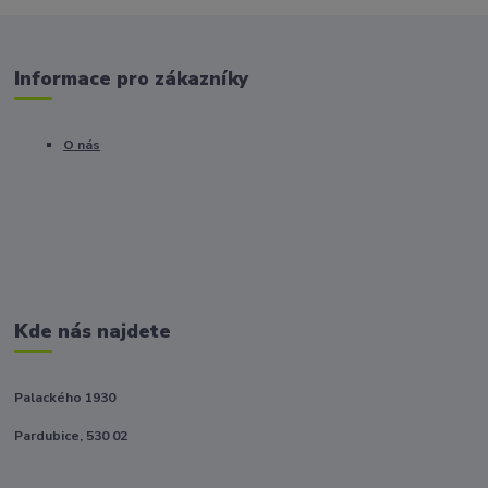
Informace pro zákazníky
O nás
Kde nás najdete
Palackého 1930
Pardubice, 530 02