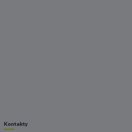
Kontakty