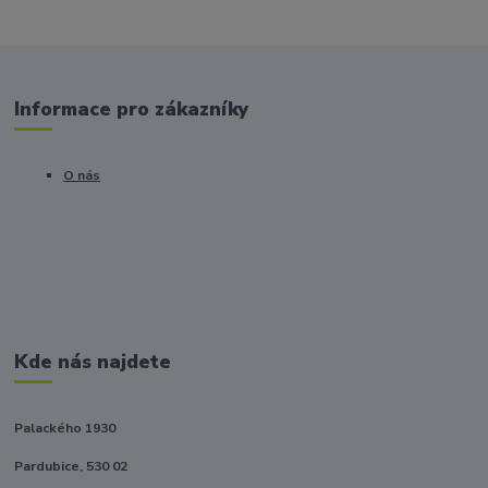
Informace pro zákazníky
O nás
Kde nás najdete
Palackého 1930
Pardubice, 530 02