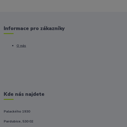
Informace pro zákazníky
O nás
Kde nás najdete
Palackého 1930
Pardubice, 530 02