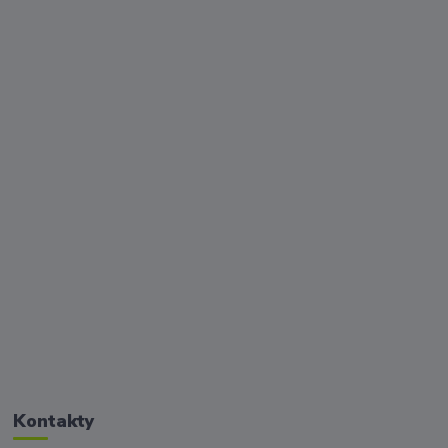
Kontakty