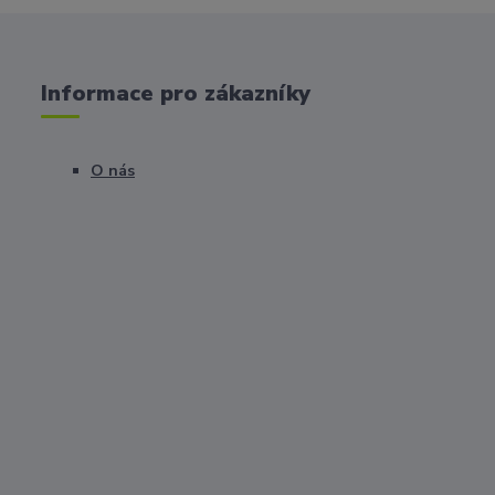
Informace pro zákazníky
O nás