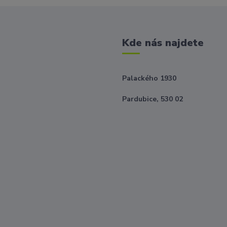
Kde nás najdete
Palackého 1930
Pardubice, 530 02