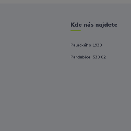
Kde nás najdete
Palackého 1930
Pardubice, 530 02