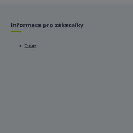
Informace pro zákazníky
O nás