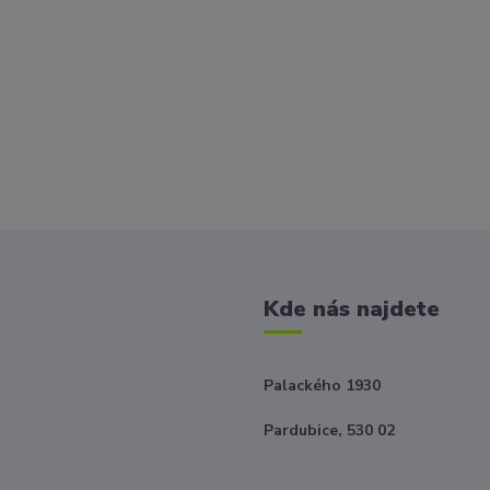
Kde nás najdete
Palackého 1930
Pardubice, 530 02