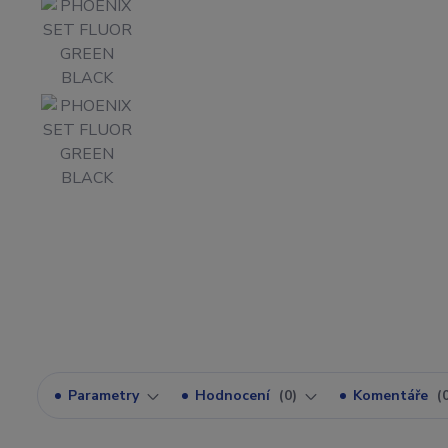
Parametry
Hodnocení
0
Komentáře