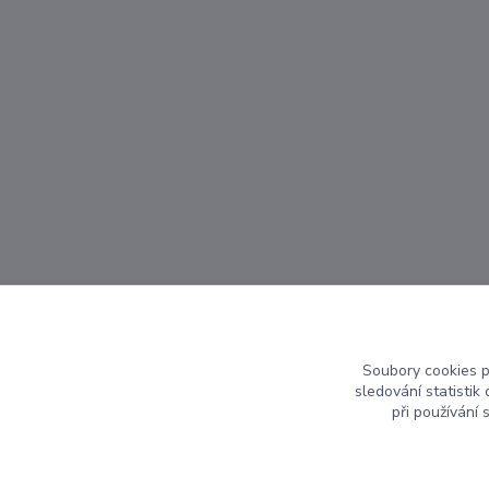
Soubory cookies 
sledování statisti
při používání 