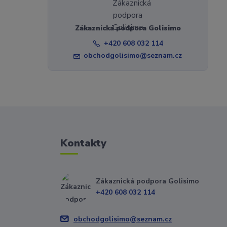
Zákaznická podpora Golisimo
+420 608 032 114
obchodgolisimo@seznam.cz
Kontakty
Zákaznická podpora Golisimo
+420 608 032 114
obchodgolisimo@seznam.cz