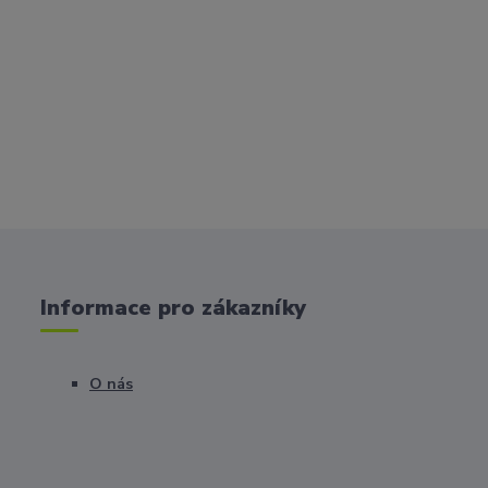
Informace pro zákazníky
O nás