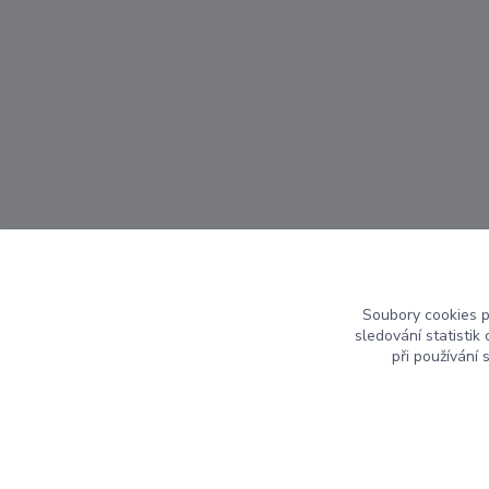
Soubory cookies 
sledování statisti
při používání 