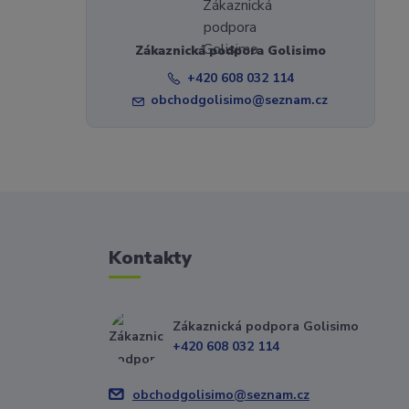
Zákaznická podpora Golisimo
+420 608 032 114
obchodgolisimo@seznam.cz
Kontakty
Zákaznická podpora Golisimo
+420 608 032 114
obchodgolisimo@seznam.cz