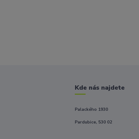
Kde nás najdete
Palackého 1930
Pardubice, 530 02