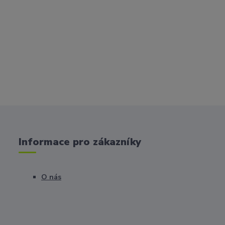
Informace pro zákazníky
O nás