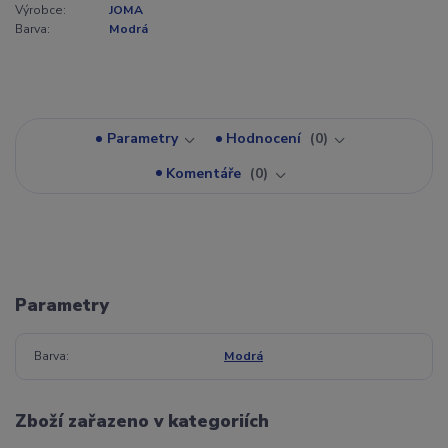
Výrobce:
JOMA
Barva:
Modrá
Parametry
Hodnocení
0
Komentáře
0
Parametry
Barva
Modrá
Zboží zařazeno v kategoriích