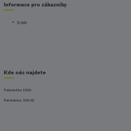
Informace pro zákazníky
O nás
Kde nás najdete
Palackého 1930
Pardubice, 530 02