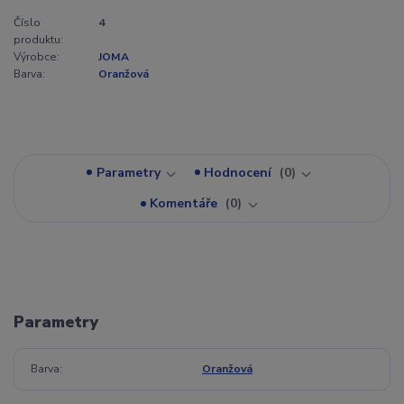
Číslo
4
produktu:
Výrobce:
JOMA
Barva:
Oranžová
Parametry
Hodnocení
0
Komentáře
0
Parametry
Barva
Oranžová