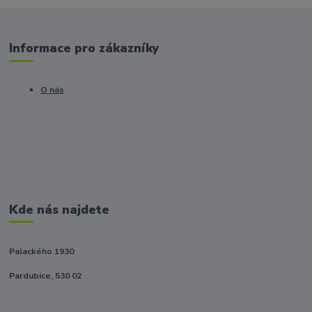
Informace pro zákazníky
O nás
Kde nás najdete
Palackého 1930
Pardubice, 530 02