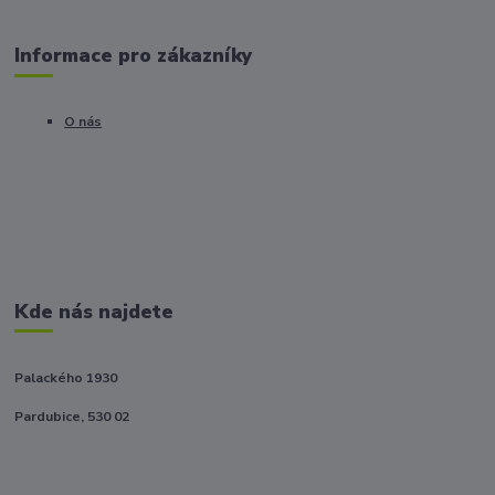
Informace pro zákazníky
O nás
Kde nás najdete
Palackého 1930
Pardubice, 530 02