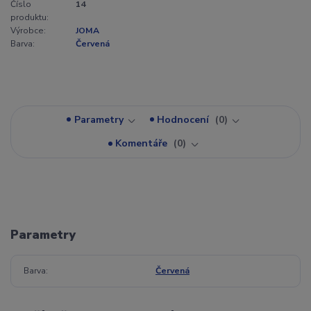
Číslo
14
produktu:
Výrobce:
JOMA
Barva:
Červená
Parametry
Hodnocení
0
Komentáře
0
Parametry
Barva
Červená