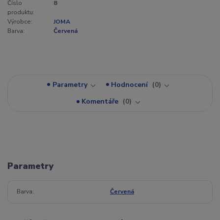
Číslo
8
produktu:
Výrobce:
JOMA
Barva:
Červená
Parametry
Hodnocení
0
Komentáře
0
Parametry
Barva
Červená