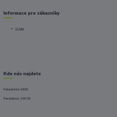
Informace pro zákazníky
O nás
Kde nás najdete
Palackého 1930
Pardubice, 530 02