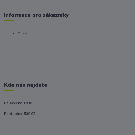
Informace pro zákazníky
O nás
Kde nás najdete
Palackého 1930
Pardubice, 530 02