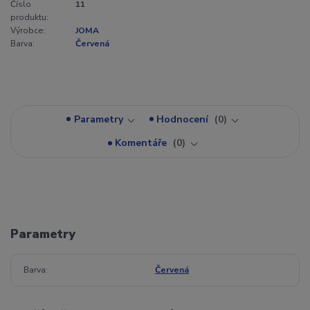
Číslo
11
produktu:
Výrobce:
JOMA
Barva:
Červená
Parametry
Hodnocení
0
Komentáře
0
Parametry
Barva
Červená