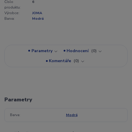
Číslo
6
produktu:
Výrobce:
JOMA
Barva:
Modrá
Parametry
Hodnocení
0
Komentáře
0
Parametry
Barva
Modrá