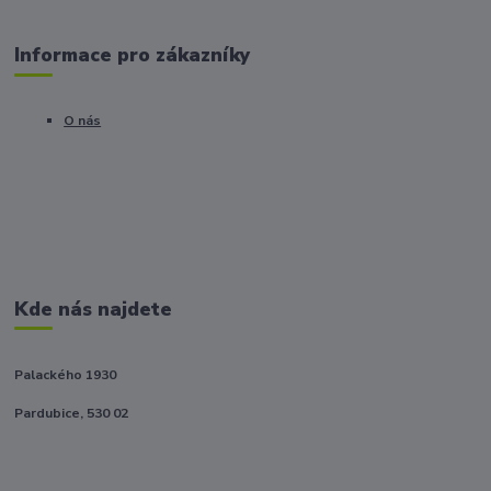
Informace pro zákazníky
O nás
Kde nás najdete
Palackého 1930
Pardubice, 530 02