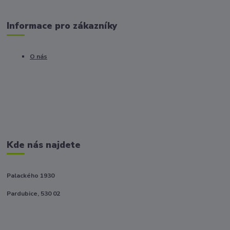
Informace pro zákazníky
O nás
Kde nás najdete
Palackého 1930
Pardubice, 530 02