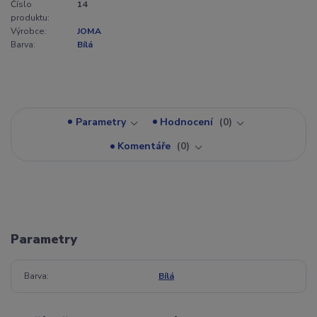
Číslo
14
produktu:
Výrobce:
JOMA
Barva:
Bílá
Parametry
Hodnocení
0
Komentáře
0
Parametry
Barva
Bílá