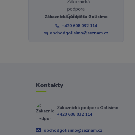
Zákaznická podpora Golisimo
+420 608 032 114
obchodgolisimo@seznam.cz
Kontakty
Zákaznická podpora Golisimo
+420 608 032 114
obchodgolisimo@seznam.cz