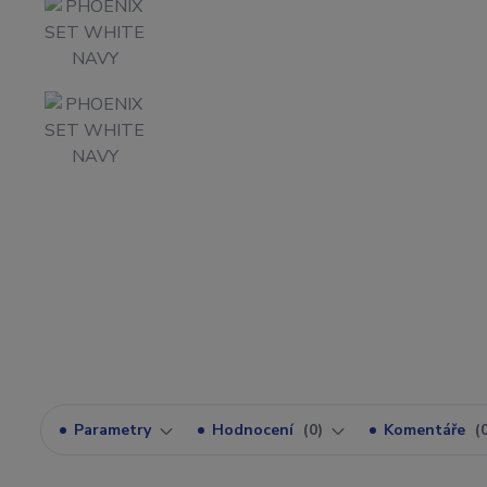
Parametry
Hodnocení
0
Komentáře