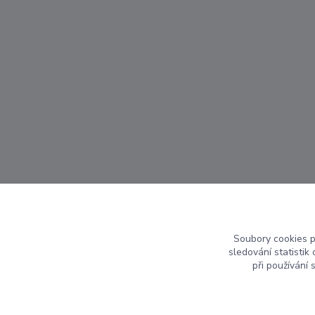
Soubory cookies 
sledování statisti
při používání 