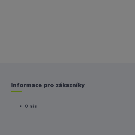
Informace pro zákazníky
O nás