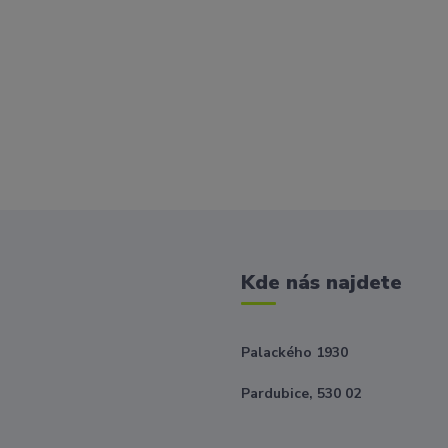
Kde nás najdete
Palackého 1930
Pardubice, 530 02