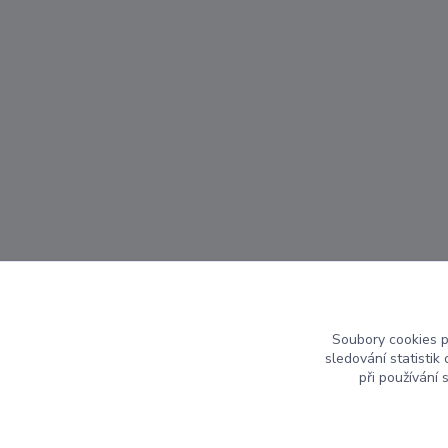
Soubory cookies 
sledování statisti
při používání 