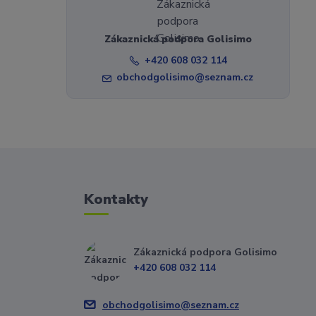
Zákaznická podpora Golisimo
+420 608 032 114
obchodgolisimo@seznam.cz
Kontakty
Zákaznická podpora Golisimo
+420 608 032 114
obchodgolisimo@seznam.cz