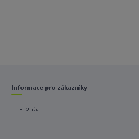
Informace pro zákazníky
O nás