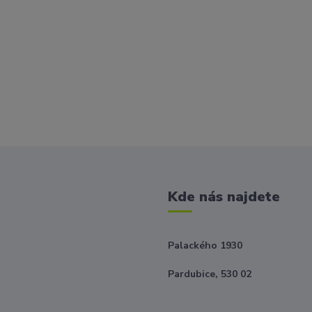
Kde nás najdete
Palackého 1930
Pardubice, 530 02