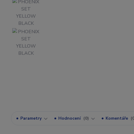
Parametry
Hodnocení
0
Komentáře