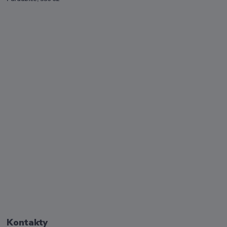
Kontakty