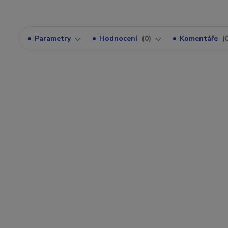
Parametry
Hodnocení
0
Komentáře