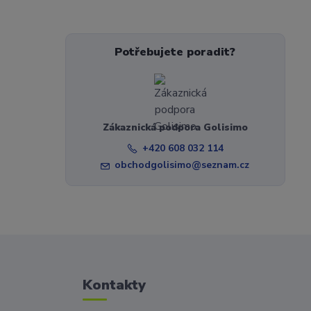
Potřebujete poradit?
Zákaznická podpora Golisimo
+420 608 032 114
obchodgolisimo@seznam.cz
Kontakty