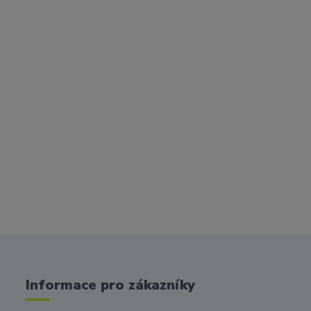
Informace pro zákazníky