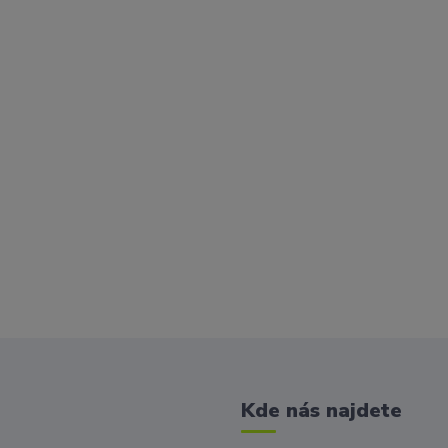
Kde nás najdete