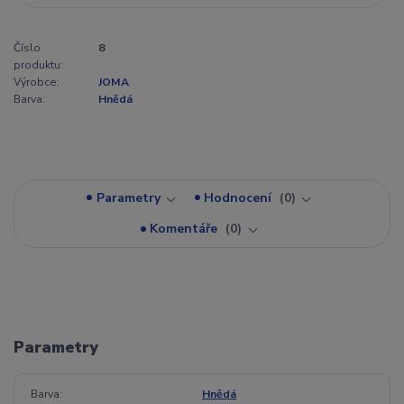
Číslo
8
produktu:
Výrobce:
JOMA
Barva:
Hnědá
Parametry
Hodnocení
0
Komentáře
0
Parametry
Barva
Hnědá