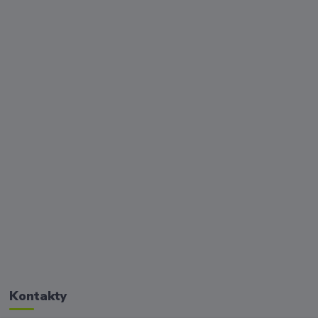
Kontakty