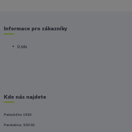
Informace pro zákazníky
O nás
Kde nás najdete
Palackého 1930
Pardubice, 530 02