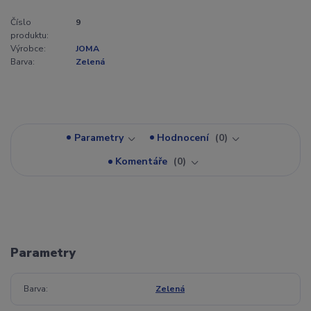
Číslo
9
produktu:
Výrobce:
JOMA
Barva:
Zelená
Parametry
Hodnocení
0
Komentáře
0
Parametry
Barva
Zelená