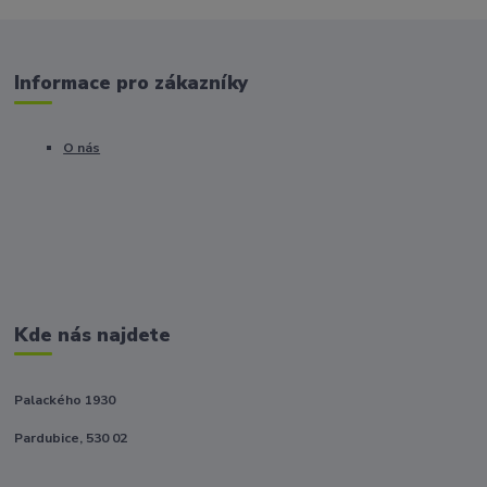
Informace pro zákazníky
O nás
Kde nás najdete
Palackého 1930
Pardubice, 530 02