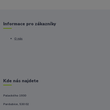
Informace pro zákazníky
O nás
Kde nás najdete
Palackého 1930
Pardubice, 530 02