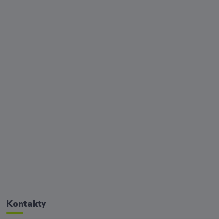
Kontakty