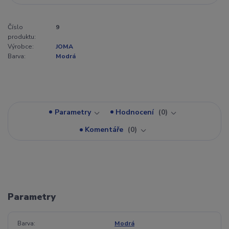
Číslo
9
produktu:
Výrobce:
JOMA
Barva:
Modrá
Parametry
Hodnocení
0
Komentáře
0
Parametry
Barva
Modrá