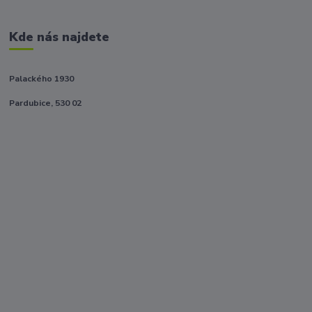
Kde nás najdete
Palackého 1930
Pardubice, 530 02