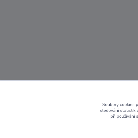
Soubory cookies 
sledování statisti
při používání 