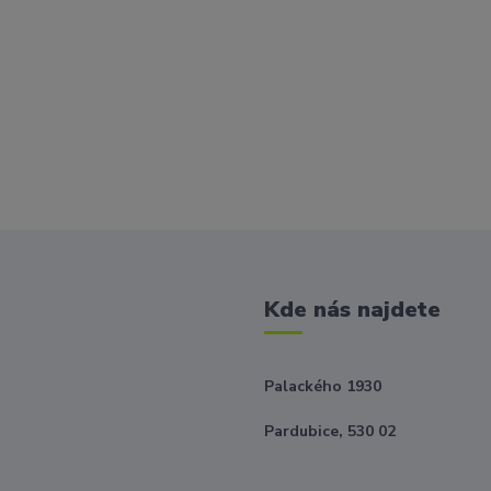
Kde nás najdete
Palackého 1930
Pardubice, 530 02