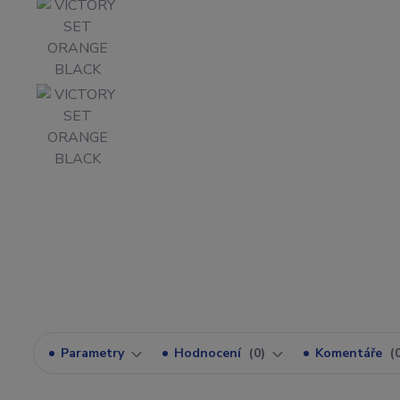
Parametry
Hodnocení
0
Komentáře