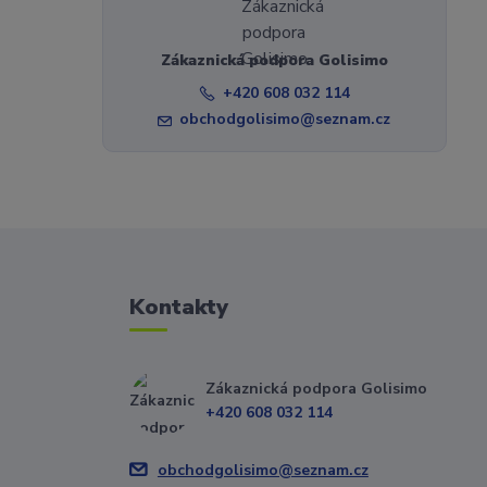
Zákaznická podpora Golisimo
+420 608 032 114
obchodgolisimo@seznam.cz
Kontakty
Zákaznická podpora Golisimo
+420 608 032 114
obchodgolisimo@seznam.cz