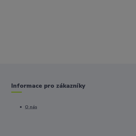
Informace pro zákazníky
O nás